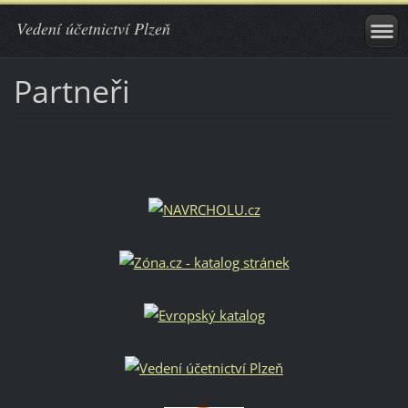
Vedení účetnictví Plzeň
Partneři